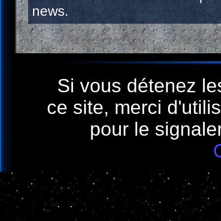
news.
Si vous détenez le
ce site, merci d'util
pour le signaler