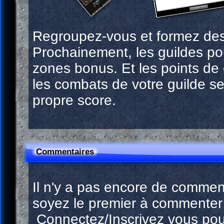
Regroupez-vous et formez des
Prochainement, les guildes po
zones bonus. Et les points d
les combats de votre guilde se
propre score.
Commentaires
Il n'y a pas encore de commen
soyez le premier à commenter 
Connectez/Inscrivez vous pou