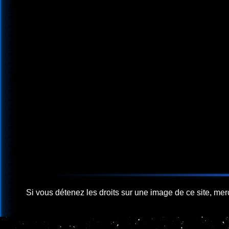
Si vous détenez les droits sur une image de ce site, merci 