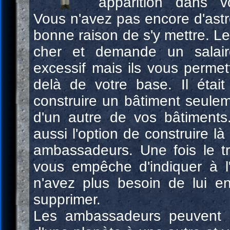
apparition dans vo
Vous n'avez pas encore d'astr
bonne raison de s'y mettre. 
cher et demande un salair
excessif mais ils vous permett
delà de votre base. Il était
construire un bâtiment seule
d'un autre de vos bâtiments
aussi l'option de construire l
ambassadeurs. Une fois le tr
vous empêche d'indiquer à 
n'avez plus besoin de lui en
supprimer.
Les ambassadeurs peuvent 