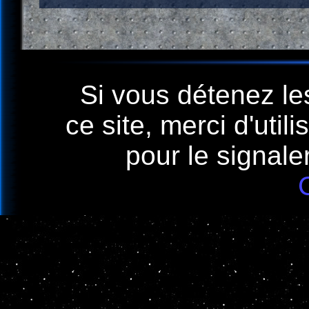
Si vous détenez le
ce site, merci d'util
pour le signaler